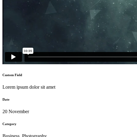
Custom Field
Lorem ipsum dolor sit amet
Date
20 November
Category
Business, Photography