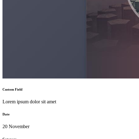
Custom Field
Lorem ipsum dolor sit amet
Date
20 November